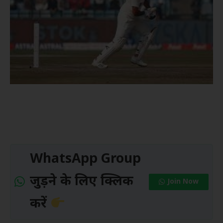
WhatsApp Group
जुड़ने के लिए क्लिक
Join Now
करें