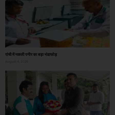
रांची में नकली पनीर का बड़ा भंडाफोड़
August 6, 2026