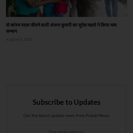
दो कांस्य पदक जीतने वाली अंजना कुमारी का सुदेश महतो ने किया भव्य
सम्मान
August 6, 2026
Subscribe to Updates
Get the latest update news from Pratah Newz.