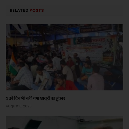
RELATED
POSTS
13वें दिन भी नहीं थमा छात्रों का हुंकार
August 6, 2026