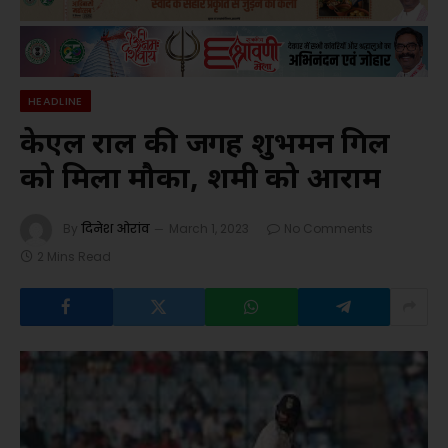
HEADLINE
केएल राहुल की जगह शुभमन गिल
को मिला मौका, शमी को आराम
By
दिनेश ओरांव
March 1, 2023
No Comments
2 Mins Read