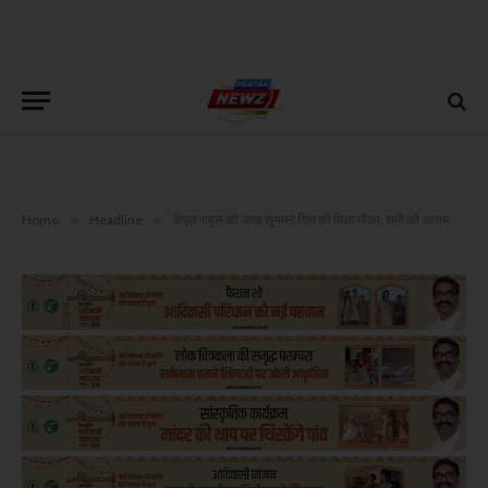
Home
»
Headline
»
केएल राहुल की जगह शुभमन गिल को मिला मौका, शमी को आराम