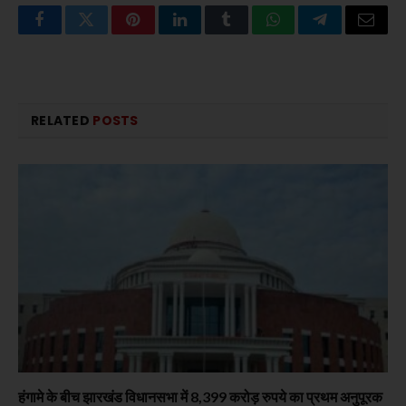
Facebook
Twitter
Pinterest
LinkedIn
Tumblr
WhatsApp
Telegram
Email
RELATED
POSTS
हंगामे के बीच झारखंड विधानसभा में 8,399 करोड़ रुपये का प्रथम अनुपूरक