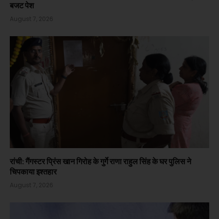
बजट पेश
August 7, 2026
रांची: गैंगस्टर प्रिंस खान गिरोह के गुर्गे राणा राहुल सिंह के घर पुलिस ने
चिपकाया इश्तहार
August 7, 2026