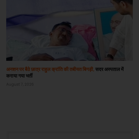
अनशन पर बैठे छात्र राहुल क्रांति की तबीयत बिगड़ी,
सदर अस्पताल में
कराया गया भर्ती
August 7, 2026