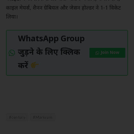
काइल मेयर्स, शैनन ग्रेबियल और जेसन होल्डर ने 1-1 विकेट
लिया।
WhatsApp Group
जुड़ने के लिए क्लिक
Join Now
करें
#century
#Markram