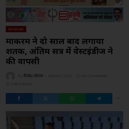
HEADLINE
मार्करम ने दो साल बाद लगाया
शतक, अंतिम सत्र में वेस्टइंडीज ने
की वापसी
By
दिनेश ओरांव
March 1, 2023
No Comments
2 Mins Read