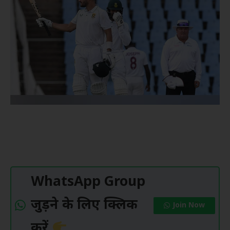
WhatsApp Group
जुड़ने के लिए क्लिक
Join Now
करें