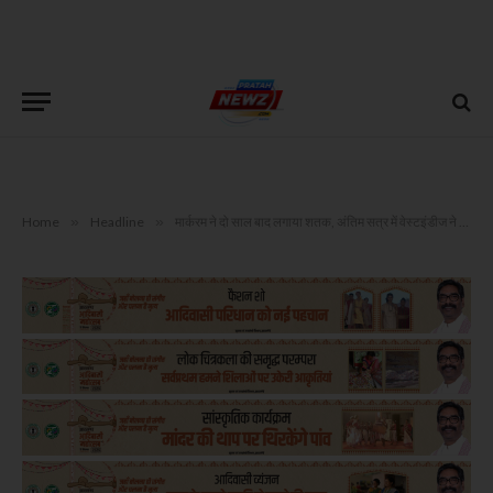
Home
»
Headline
»
मार्करम ने दो साल बाद लगाया शतक, अंतिम सत्र में वेस्टइंडीज ने की वापसी